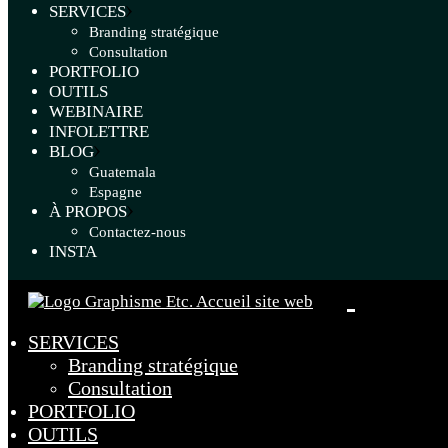
SERVICES
Branding stratégique
Consultation
PORTFOLIO
OUTILS
WEBINAIRE
INFOLETTRE
BLOG
Guatemala
Espagne
À PROPOS
Contactez-nous
INSTA
SERVICES
Branding stratégique
Consultation
PORTFOLIO
OUTILS