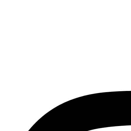
CONSULTATION
À PROPOS
CONTACTEZ-NOUS