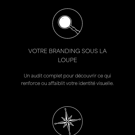
VOTRE BRANDING SOUS LA
LOUPE
Un audit complet pour découvrir ce qui
renforce ou affaiblit votre identité visuelle.