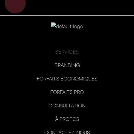
SERVICES
BRANDING
FORFAITS ÉCONOMIQUES
FORFAITS PRO
CONSULTATION
À PROPOS
CONTACTEZ-NOUS