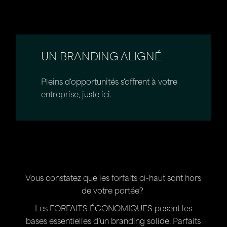
UN BRANDING ALIGNÉ
Pleins d'opportunités s'offrent à votre
entreprise, juste ici.
Vous constatez que les forfaits ci-haut sont hors
de votre portée?
Les FORFAITS ÉCONOMIQUES posent les
bases essentielles d’un branding solide. Parfaits