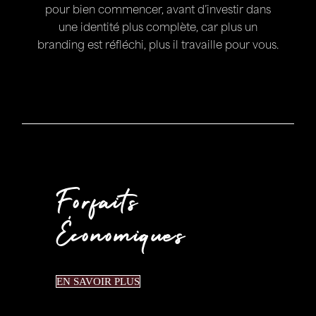
pour bien commencer, avant d’investir dans
une identité plus complète, car plus un
branding est réfléchi, plus il travaille pour vous.
Forfaits
Économiques
EN SAVOIR PLUS