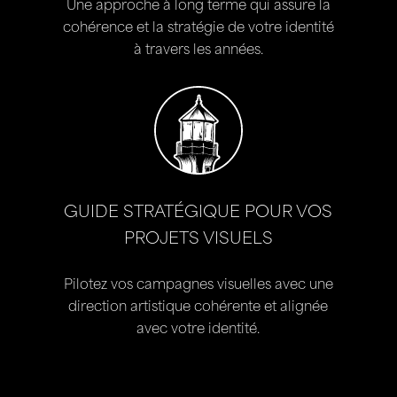
Une approche à long terme qui assure la
cohérence et la stratégie de votre identité
à travers les années.
GUIDE STRATÉGIQUE POUR VOS
PROJETS VISUELS
Pilotez vos campagnes visuelles avec une
direction artistique cohérente et alignée
avec votre identité.