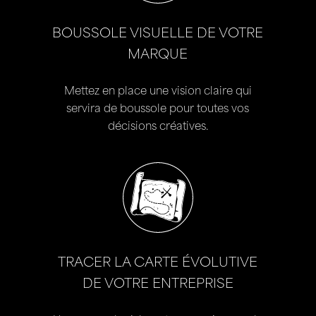
BOUSSOLE VISUELLE DE VOTRE
MARQUE
Mettez en place une vision claire qui
servira de boussole pour toutes vos
décisions créatives.
TRACER LA CARTE ÉVOLUTIVE
DE VOTRE ENTREPRISE