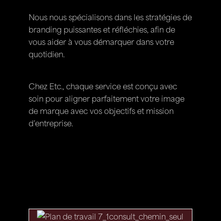
Nous nous spécialisons dans les stratégies de
branding puissantes et réfléchies, afin de
vous aider à vous démarquer dans votre
quotidien.
Chez Etc., chaque service est conçu avec
soin pour aligner parfaitement votre image
de marque avec vos objectifs et mission
d’entreprise.