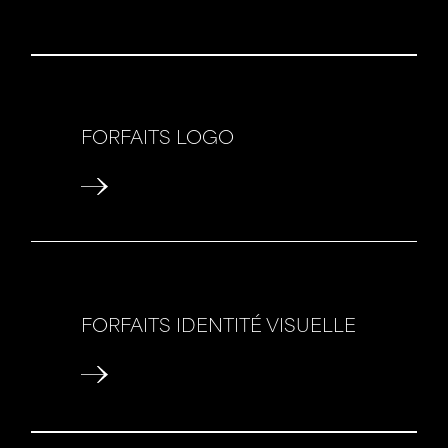
FORFAITS LOGO
FORFAITS IDENTITÉ VISUELLE