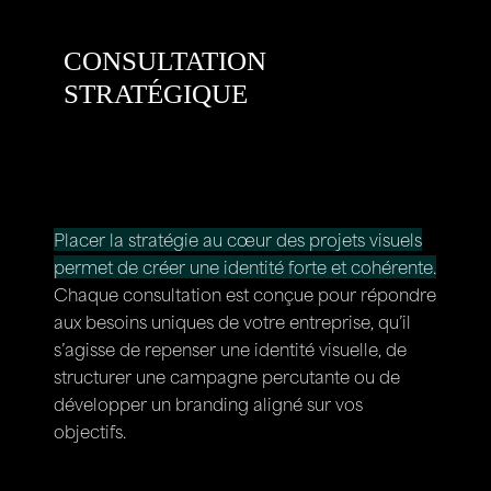
CONSULTATION
STRATÉGIQUE
Placer la stratégie au cœur des projets visuels
permet de créer une identité forte et cohérente.
Chaque consultation est conçue pour répondre
aux besoins uniques de votre entreprise, qu’il
s’agisse de repenser une identité visuelle, de
structurer une campagne percutante ou de
développer un branding aligné sur vos
objectifs.