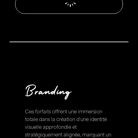
Branding
Ces forfaits offrent une immersion
totale dans la création d'une identité
visuelle approfondie et
stratégiquement alignée, marquant un