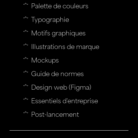
Palette de couleurs
Typographie
Motifs graphiques
Illustrations de marque
Mockups
Guide de normes
Design web (Figma)
Essentiels d'entreprise
Post-lancement