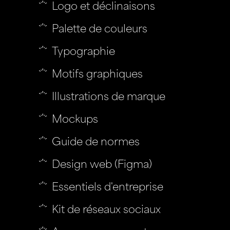
Logo et déclinaisons
Palette de couleurs
Typographie
Motifs graphiques
Illustrations de marque
Mockups
Guide de normes
Design web (Figma)
Essentiels d'entreprise
Kit de réseaux sociaux