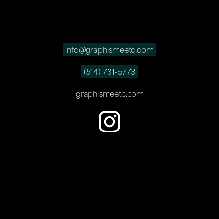
info@graphismeetc.com
(514) 781-5773
graphismeetc.com