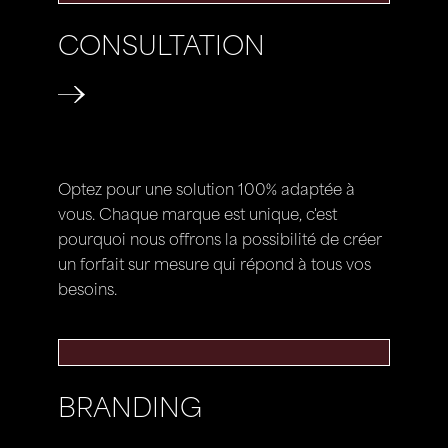
CONSULTATION
Optez pour une solution 100% adaptée à
vous. Chaque marque est unique, c'est
pourquoi nous offrons la possibilité de créer
un forfait sur mesure qui répond à tous vos
besoins.
BRANDING