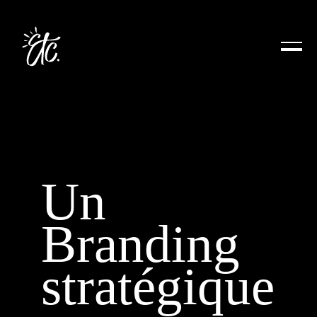
Un
Branding
stratégique