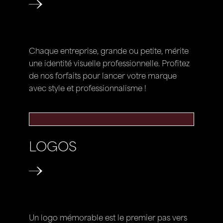
Chaque entreprise, grande ou petite, mérite
une identité visuelle professionnelle. Profitez
de nos forfaits pour lancer votre marque
avec style et professionnalisme !
LOGOS
Un logo mémorable est le premier pas vers