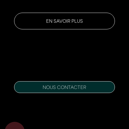
EN SAVOIR PLUS
NOUS CONTACTER