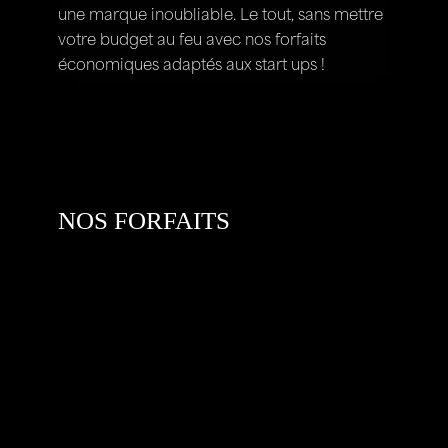
une marque inoubliable. Le tout, sans mettre
votre budget au feu avec nos forfaits
économiques adaptés aux start ups !
NOS FORFAITS