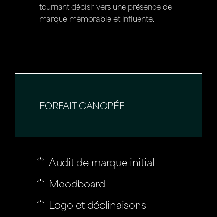
tournant décisif vers une présence de
marque mémorable et influente.
FORFAIT CANOPÉE
Audit de marque initial
Moodboard
Logo et déclinaisons